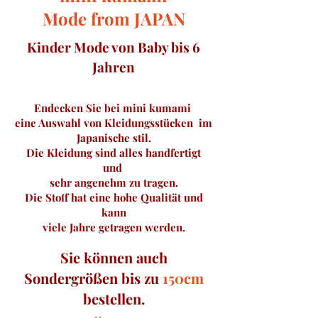
Mode from JAPAN
Kinder Mode von Baby bis 6
Jahren
Endecken Sie bei mini kumami
eine Auswahl von Kleidungsstücken im
Japanische stil.
Die Kleidung sind alles handfertigt
und
sehr angenehm zu tragen.
Die Stoff hat eine hohe Qualität und
kann
viele Jahre getragen werden.
Sie können auch
Sondergrößen bis zu
150cm
bestellen.