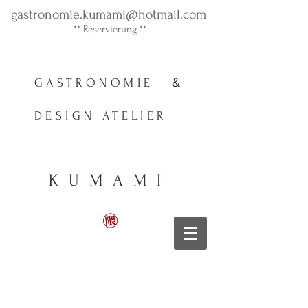
gastronomie.kumami@hotmail.com
** ​Reservierung **
GASTRONOMIE ＆
DESIGN ATELIER
KUMAMI