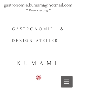
gastronomie.kumami@hotmail.com
** ​Reservierung **
GASTRONOMIE ＆
DESIGN ATELIER
KUMAMI